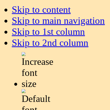
Skip to content
Skip to main navigation
Skip to 1st column
Skip to 2nd column