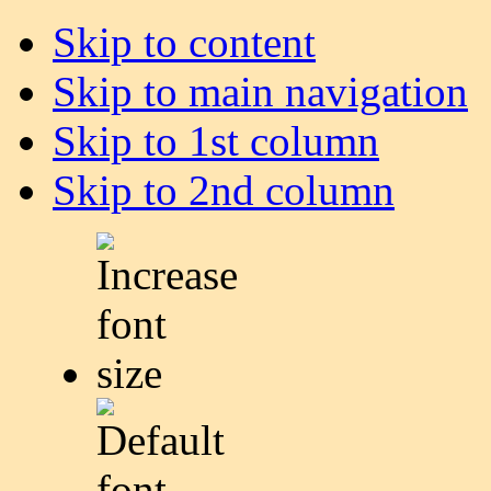
Skip to content
Skip to main navigation
Skip to 1st column
Skip to 2nd column