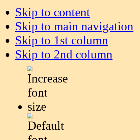
Skip to content
Skip to main navigation
Skip to 1st column
Skip to 2nd column