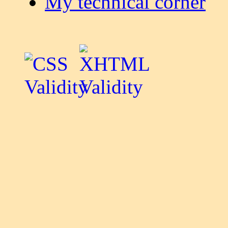
My technical corner