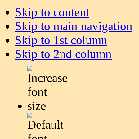
Skip to content
Skip to main navigation
Skip to 1st column
Skip to 2nd column