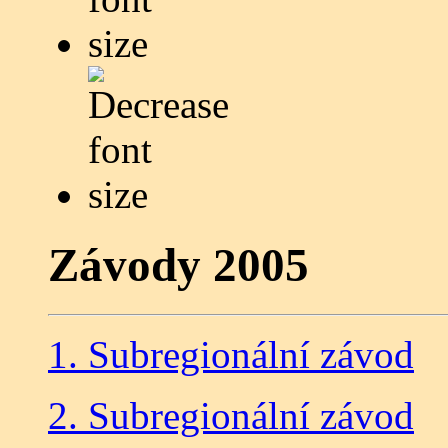
Závody 2005
1. Subregionální závod
2. Subregionální závod